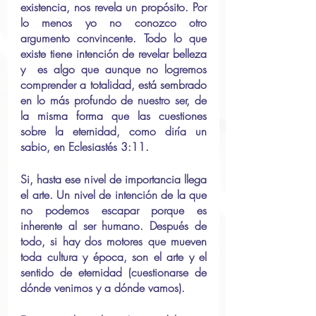
existencia, nos revela un propósito. Por 
lo menos yo no conozco otro 
argumento convincente. Todo lo que 
existe tiene intención de revelar belleza 
y  es algo que aunque no logremos 
comprender a totalidad, está sembrado 
en lo más profundo de nuestro ser, de 
la misma forma que las cuestiones 
sobre la eternidad, como diría un 
sabio, en Eclesiastés 3:11.
Si, hasta ese nivel de importancia llega 
el arte. Un nivel de intención de la que 
no podemos escapar porque es 
inherente al ser humano. Después de 
todo, si hay dos motores que mueven 
toda cultura y época, son el arte y el 
sentido de eternidad (cuestionarse de 
dónde venimos y a dónde vamos).