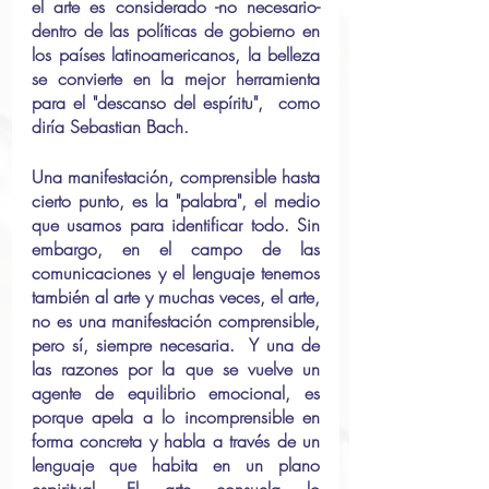
el arte es considerado -no necesario- 
dentro de las políticas de gobierno en 
los países latinoamericanos, la belleza 
se convierte en la mejor herramienta 
para el "descanso del espíritu",  como 
diría Sebastian Bach.
Una manifestación, comprensible hasta 
cierto punto, es la "palabra", el medio 
que usamos para identificar todo. Sin 
embargo, en el campo de las 
comunicaciones y el lenguaje tenemos 
también al arte y muchas veces, el arte, 
no es una manifestación comprensible, 
pero sí, siempre necesaria.  Y una de 
las razones por la que se vuelve un 
agente de equilibrio emocional, es 
porque apela a lo incomprensible en 
forma concreta y habla a través de un 
lenguaje que habita en un plano 