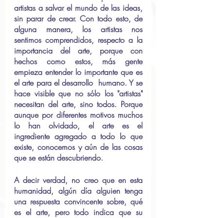
artistas a salvar el mundo de las ideas, 
sin parar de crear. Con todo esto, de 
alguna manera, los artistas nos 
sentimos comprendidos, respecto a la 
importancia del arte, porque con 
hechos como estos, más gente 
empieza entender lo importante que es 
el arte para el desarrollo  humano. Y se 
hace visible que no sólo los "artistas" 
necesitan del arte, sino todos. Porque 
aunque por diferentes motivos muchos 
lo han olvidado, el arte es el 
ingrediente agregado a todo lo que 
existe, conocemos y aún de las cosas 
que se están descubriendo.
A decir verdad, no creo que en esta 
humanidad, algún día alguien tenga 
una respuesta convincente sobre, qué 
es el arte, pero todo indica que su 