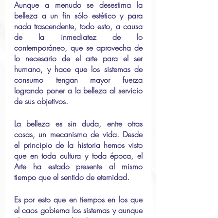
Aunque a menudo se desestima la 
belleza a un fin sólo estético y para 
nada trascendente, todo esto, a causa 
de la inmediatez de lo 
contemporáneo, que se aprovecha de 
lo necesario de el arte para el ser 
humano, y hace que los sistemas de 
consumo tengan mayor fuerza 
logrando poner a la belleza al servicio 
de sus objetivos.
La belleza es sin duda, entre otras 
cosas, un mecanismo de vida. Desde 
el principio de la historia hemos visto 
que en toda cultura y toda época, el 
Arte ha estado presente al mismo 
tiempo que el sentido de eternidad.
Es por esto que en tiempos en los que 
el caos gobierna los sistemas y aunque 