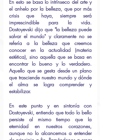
En esto se basa lo intrínseco del arte y 
el anhelo por la belleza, que por más 
crisis que haya, siempre será 
imprescindible para la vida. 
Dostoyevski dijo que "la belleza puede 
salvar el mundo" y claramente no se 
refería a la belleza que creemos 
conocer en la actualidad (materia 
estética), sino aquella que se basa en 
encontrar lo bueno y lo verdadero. 
Aquello que se gesta desde un plano 
que trasciende nuestro mundo y dónde 
el alma se logra comprender y 
estabilizar.
En este punto y en sintonía con 
Dostoyevski, entiendo que todo lo bello 
persiste al mismo tiempo que la 
eternidad en nuestros corazones, 
aunque no lo alcancemos a entender 