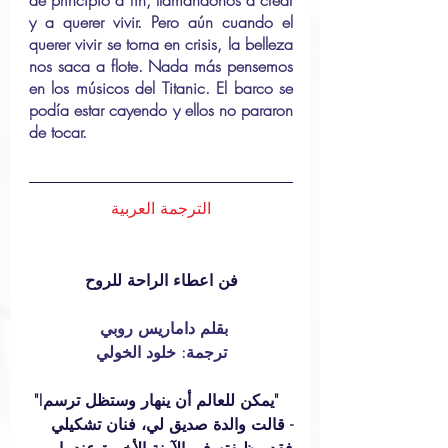
de principio a fin, llamándonos a crear 
y a querer vivir. Pero aún cuando el 
querer vivir se torna en crisis, la belleza 
nos saca a flote. Nada más pensemos 
en los músicos del Titanic. El barco se 
podía estar cayendo y ellos no pararon 
de tocar. 
الترجمة العربية
فن اعطاء الراحة للروح
بقلم داماريس روبي 
ترجمة: خلود الخولي
   "يمكن للعالم أن ينهار وستظل ترسم!" 
- قالت والدة صديق لي، فنان تشكيلي 