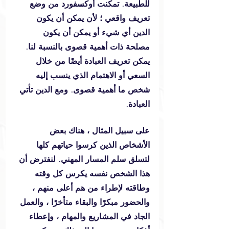
للطبيعة. تمكنت أوكسفورد من وضع 
تعريف واقعي ؛ لأن يمكن أن يكون 
الدين أي شيء أو يمكن أن يكون 
مصلحة ذات أهمية قصوى بالنسبة لنا. 
يمكن تعريف العبادة أيضًا من خلال 
السعي أو الاهتمام الذي ينسب إليه 
شخص ما أهمية قصوى. ومع الدين تأتي 
العبادة.
على سبيل المثال ، هناك بعض 
الأشخاص الذين كرسوا حياتهم كلها 
لتسلق سلم المسار المهني. لنفترض أن 
هذا الشخص نفسه يكرس كل وقته 
وطاقته لإطراء من هم أعلى منهم ، 
والحضور مبكرًا والبقاء متأخرًا ، والعمل 
الجاد في المشاريع والمهام ، وإعطاء 