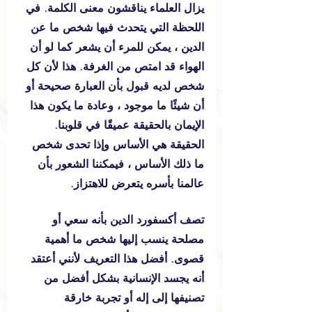
يزال العلماء يناقشون معنى الكلمة. في 
اللحظة التي يتحدث فيها شخص ما عن 
الدين ، يمكن للمرء أن يشعر كما لو أن 
الهواء قد امتص من الغرفة. هذا لأن كل 
شخص لديه قبول بأن العبارة صحيحة أو 
أن شيئًا ما موجود ، وعادة ما يكون هذا 
الإيمان بالحقيقة عميقًا في قلوبنا. 
الحقيقة هي الأساس وإذا تحدى شخص 
ما ذلك الأساس ، فيمكننا الشعور بأن 
عالمنا بأسره يتعرض للاهتزاز.
تصف أكسفورد الدين بأنه سعي أو 
مصلحة ينسب إليها شخص ما أهمية 
قصوى. أفضل هذا التعريف لأنني أعتقد 
أنه يجسد الإنسانية بشكل أفضل من 
تصنيفها إلى إله أو تجربة خارقة 