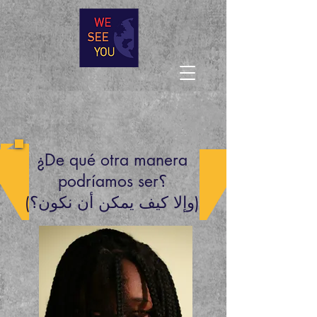
¿De qué otra manera
podríamos ser؟
(وإلا كيف يمكن أن نكون؟)